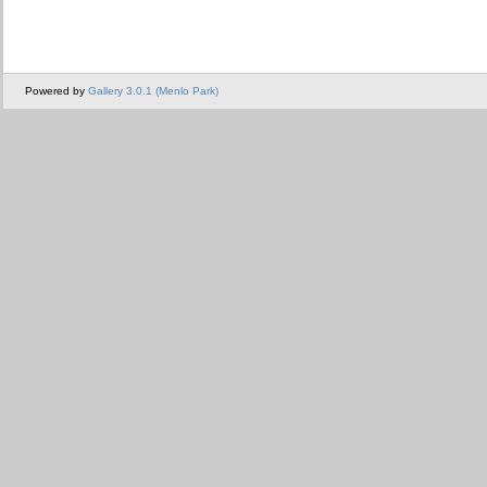
Powered by
Gallery 3.0.1 (Menlo Park)