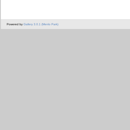
Powered by
Gallery 3.0.1 (Menlo Park)